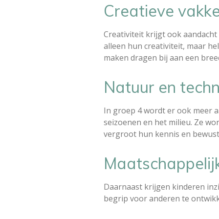
Creatieve vakke
Creativiteit krijgt ook aandach
alleen hun creativiteit, maar h
maken dragen bij aan een bree
Natuur en techn
In groep 4 wordt er ook meer a
seizoenen en het milieu. Ze wo
vergroot hun kennis en bewust
Maatschappelijk
Daarnaast krijgen kinderen inzi
begrip voor anderen te ontwikk