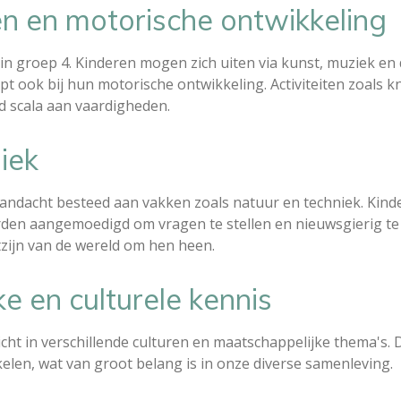
n en motorische ontwikkeling
t in groep 4. Kinderen mogen zich uiten via kunst, muziek en 
elpt ook bij hun motorische ontwikkeling. Activiteiten zoals
d scala aan vaardigheden.
iek
andacht besteed aan vakken zoals natuur en techniek. Kinde
rden aangemoedigd om vragen te stellen en nieuwsgierig te 
zijn van de wereld om hen heen.
e en culturele kennis
cht in verschillende culturen en maatschappelijke thema's. 
elen, wat van groot belang is in onze diverse samenleving.