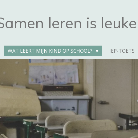
Samen leren is leuke
WAT LEERT MIJN KIND OP SCHOOL?
IEP-TOETS