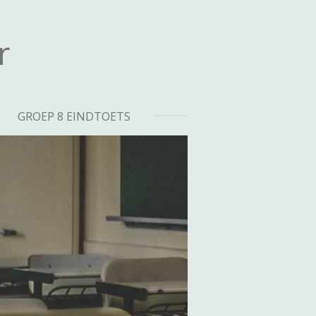
r
GROEP 8 EINDTOETS