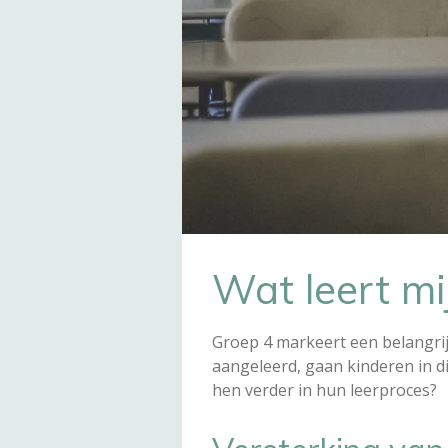
Wat leert mi
Groep 4 markeert een belangrijk
aangeleerd, gaan kinderen in di
hen verder in hun leerproces?