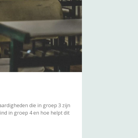
aardigheden die in groep 3 zijn
ind in groep 4 en hoe helpt dit