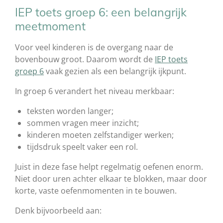
IEP toets groep 6: een belangrijk
meetmoment
Voor veel kinderen is de overgang naar de
bovenbouw groot. Daarom wordt de
IEP toets
groep 6
vaak gezien als een belangrijk ijkpunt.
In groep 6 verandert het niveau merkbaar:
teksten worden langer;
sommen vragen meer inzicht;
kinderen moeten zelfstandiger werken;
tijdsdruk speelt vaker een rol.
Juist in deze fase helpt regelmatig oefenen enorm.
Niet door uren achter elkaar te blokken, maar door
korte, vaste oefenmomenten in te bouwen.
Denk bijvoorbeeld aan: