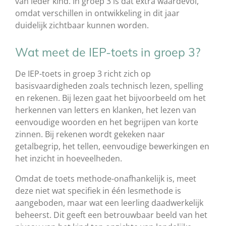
van ieder kind. In groep 3 is dat extra waardevol,
omdat verschillen in ontwikkeling in dit jaar
duidelijk zichtbaar kunnen worden.
Wat meet de IEP-toets in groep 3?
De IEP-toets in groep 3 richt zich op
basisvaardigheden zoals technisch lezen, spelling
en rekenen. Bij lezen gaat het bijvoorbeeld om het
herkennen van letters en klanken, het lezen van
eenvoudige woorden en het begrijpen van korte
zinnen. Bij rekenen wordt gekeken naar
getalbegrip, het tellen, eenvoudige bewerkingen en
het inzicht in hoeveelheden.
Omdat de toets methode-onafhankelijk is, meet
deze niet wat specifiek in één lesmethode is
aangeboden, maar wat een leerling daadwerkelijk
beheerst. Dit geeft een betrouwbaar beeld van het