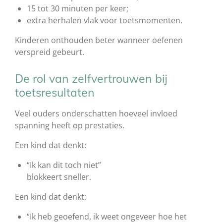
15 tot 30 minuten per keer;
extra herhalen vlak voor toetsmomenten.
Kinderen onthouden beter wanneer oefenen
verspreid gebeurt.
De rol van zelfvertrouwen bij
toetsresultaten
Veel ouders onderschatten hoeveel invloed
spanning heeft op prestaties.
Een kind dat denkt:
“Ik kan dit toch niet”
blokkeert sneller.
Een kind dat denkt:
“Ik heb geoefend, ik weet ongeveer hoe het