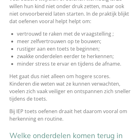
willen hun kind niet onder druk zetten, maar ook
niet onvoorbereid laten starten. In de praktijk blijkt
dat oefenen vooral helpt helpt om:
vertrouwd te raken met de vraagstelling ;
meer zelfvertrouwen op te bouwen;
rustiger aan een toets te beginnen;
zwakke onderdelen eerder te herkennen;
minder stress te ervar en tijdens de afname.
Het gaat dus niet alleen om hogere scores.
Kinderen die weten wat ze kunnen verwachten,
voelen zich vaak veiliger en ontspannen zich sneller
tijdens de toets.
Bij IEP toets oefenen draait het daarom vooral om
herkenning en routine.
Welke onderdelen komen terug in