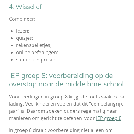
4. Wissel af
Combineer:
lezen;
quizjes;
rekenspelletjes;
online oefeningen;
samen bespreken.
IEP groep 8: voorbereiding op de
overstap naar de middelbare school
Voor leerlingen in groep 8 krijgt de toets vaak extra
lading. Veel kinderen voelen dat dit “een belangrijk
jaar” is. Daarom zoeken ouders regelmatig naar
manieren om gericht te oefenen voor
IEP groep 8
.
In groep 8 draait voorbereiding niet alleen om