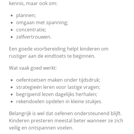
kennis, maar ook om:
plannen;
omgaan met spanning;
concentratie;
zelfvertrouwen.
Een goede voorbereiding helpt kinderen om
rustiger aan de eindtoets te beginnen.
Wat vaak goed werkt:
oefentoetsen maken onder tijdsdruk;
strategieën leren voor lastige vragen;
begrijpend lezen dagelijks herhalen;
rekendoelen opdelen in kleine stukjes.
Belangrijk is wel dat oefenen ondersteunend blijft.
Kinderen presteren meestal beter wanneer ze zich
veilig en ontspannen voelen.