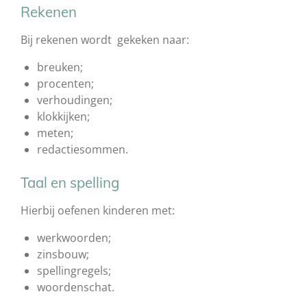
Rekenen
Bij rekenen wordt gekeken naar:
breuken;
procenten;
verhoudingen;
klokkijken;
meten;
redactiesommen.
Taal en spelling
Hierbij oefenen kinderen met:
werkwoorden;
zinsbouw;
spellingregels;
woordenschat.