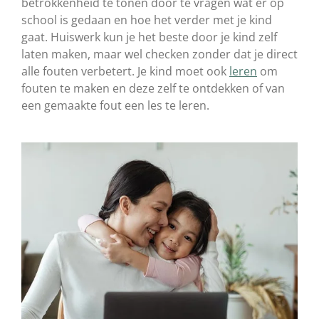
betrokkenheid te tonen door te vragen wat er op
school is gedaan en hoe het verder met je kind
gaat. Huiswerk kun je het beste door je kind zelf
laten maken, maar wel checken zonder dat je direct
alle fouten verbetert. Je kind moet ook
leren
om
fouten te maken en deze zelf te ontdekken of van
een gemaakte fout een les te leren.