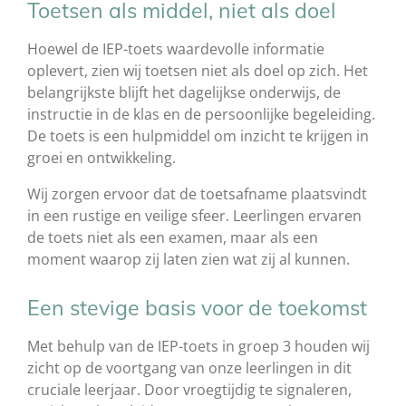
Toetsen als middel, niet als doel
Hoewel de IEP-toets waardevolle informatie
oplevert, zien wij toetsen niet als doel op zich. Het
belangrijkste blijft het dagelijkse onderwijs, de
instructie in de klas en de persoonlijke begeleiding.
De toets is een hulpmiddel om inzicht te krijgen in
groei en ontwikkeling.
Wij zorgen ervoor dat de toetsafname plaatsvindt
in een rustige en veilige sfeer. Leerlingen ervaren
de toets niet als een examen, maar als een
moment waarop zij laten zien wat zij al kunnen.
Een stevige basis voor de toekomst
Met behulp van de IEP-toets in groep 3 houden wij
zicht op de voortgang van onze leerlingen in dit
cruciale leerjaar. Door vroegtijdig te signaleren,