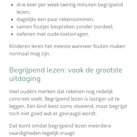
drie keer per week twintig minuten begrijpend
lezen;
dagelijks een paar rekensommen;
samen foutjes bespreken zonder oordeel;
oefenen met oude toetsvragen.
Kinderen leren het meeste wanneer fouten maken
normaal mag zijn.
Begrijpend lezen: vaak de grootste
uitdaging
Veel ouders merken dat rekenen nog redelijk
concreet voelt. Begrijpend lezen is lastiger uit te
leggen. Een kind leest soms vloeiend, maar begrijpt
toch niet goed wat er gevraagd wordt.
Dat komt omdat begrijpend lezen meerdere
vaardigheden tegelijk vraagt: