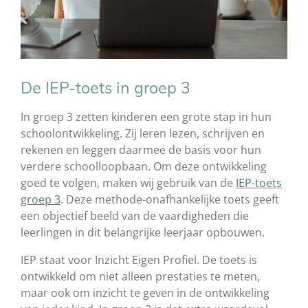
De IEP-toets in groep 3
In groep 3 zetten kinderen een grote stap in hun
schoolontwikkeling. Zij leren lezen, schrijven en
rekenen en leggen daarmee de basis voor hun
verdere schoolloopbaan. Om deze ontwikkeling
goed te volgen, maken wij gebruik van de
IEP-toets
groep 3
. Deze methode-onafhankelijke toets geeft
een objectief beeld van de vaardigheden die
leerlingen in dit belangrijke leerjaar opbouwen.
IEP staat voor Inzicht Eigen Profiel. De toets is
ontwikkeld om niet alleen prestaties te meten,
maar ook om inzicht te geven in de ontwikkeling