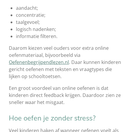
aandacht;
concentratie;
taalgevoel;
logisch nadenken;
informatie filteren.
Daarom kiezen veel ouders voor extra online
oefenmateriaal, bijvoorbeeld via
Oefenenbegrijpendlezen.nl
. Daar kunnen kinderen
gericht oefenen met teksten en vraagtypes die
lijken op schooltoetsen.
Een groot voordeel van online oefenen is dat
kinderen direct feedback krijgen. Daardoor zien ze
sneller waar het misgaat.
Hoe oefen je zonder stress?
Veel kinderen haken af wanneer oefenen voelt als