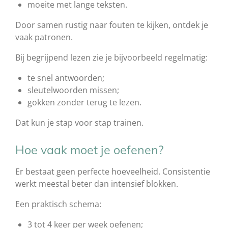
moeite met lange teksten.
Door samen rustig naar fouten te kijken, ontdek je
vaak patronen.
Bij begrijpend lezen zie je bijvoorbeeld regelmatig:
te snel antwoorden;
sleutelwoorden missen;
gokken zonder terug te lezen.
Dat kun je stap voor stap trainen.
Hoe vaak moet je oefenen?
Er bestaat geen perfecte hoeveelheid. Consistentie
werkt meestal beter dan intensief blokken.
Een praktisch schema:
3 tot 4 keer per week oefenen;