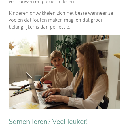
vertrouwen en plezier in leren.
Kinderen ontwikkelen zich het beste wanneer ze
voelen dat fouten maken mag, en dat groei
belangrijker is dan perfectie.
Samen leren? Veel leuker!