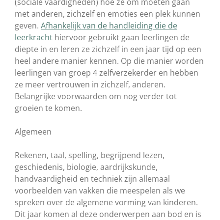
(sociale vaardigheden) hoe ze om moeten gaan
met anderen, zichzelf en emoties een plek kunnen
geven.
Afhankelijk van de handleiding die de
leerkracht
hiervoor gebruikt gaan leerlingen de
diepte in en leren ze zichzelf in een jaar tijd op een
heel andere manier kennen. Op die manier worden
leerlingen van groep 4 zelfverzekerder en hebben
ze meer vertrouwen in zichzelf, anderen.
Belangrijke voorwaarden om nog verder tot
groeien te komen.
Algemeen
Rekenen, taal, spelling, begrijpend lezen,
geschiedenis, biologie, aardrijkskunde,
handvaardigheid en techniek zijn allemaal
voorbeelden van vakken die meespelen als we
spreken over de algemene vorming van kinderen.
Dit jaar komen al deze onderwerpen aan bod en is