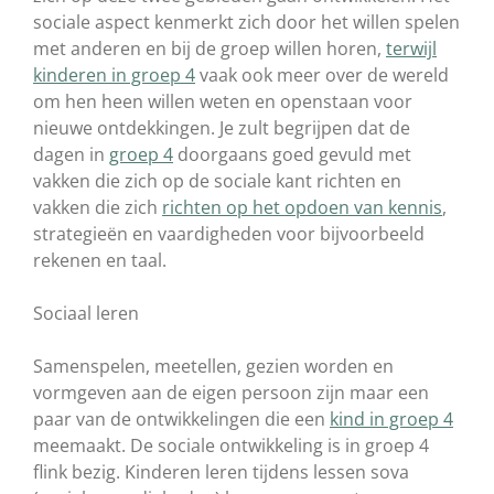
sociale aspect kenmerkt zich door het willen spelen
met anderen en bij de groep willen horen,
terwijl
kinderen in groep 4
vaak ook meer over de wereld
om hen heen willen weten en openstaan voor
nieuwe ontdekkingen. Je zult begrijpen dat de
dagen in
groep 4
doorgaans goed gevuld met
vakken die zich op de sociale kant richten en
vakken die zich
richten op het opdoen van kennis
,
strategieën en vaardigheden voor bijvoorbeeld
rekenen en taal.
Sociaal leren
Samenspelen, meetellen, gezien worden en
vormgeven aan de eigen persoon zijn maar een
paar van de ontwikkelingen die een
kind in groep 4
meemaakt. De sociale ontwikkeling is in groep 4
flink bezig. Kinderen leren tijdens lessen sova