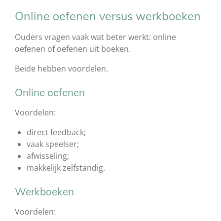
Online oefenen versus werkboeken
Ouders vragen vaak wat beter werkt: online
oefenen of oefenen uit boeken.
Beide hebben voordelen.
Online oefenen
Voordelen:
direct feedback;
vaak speelser;
afwisseling;
makkelijk zelfstandig.
Werkboeken
Voordelen: