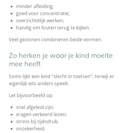
minder afleiding;
goed voor concentratie;
overzichtelijk werken;
handig om fouten terug te kijken.
Veel gezinnen combineren beide vormen.
Zo herken je waar je kind moeite
mee heeft
Soms lijkt een kind “slecht in toetsen”, terwijl er
eigenlijk iets anders speelt.
Let bijvoorbeeld op:
snel afgeleid zijn;
vragen verkeerd lezen;
stress bij tijdsdruk;
onzekerheid;