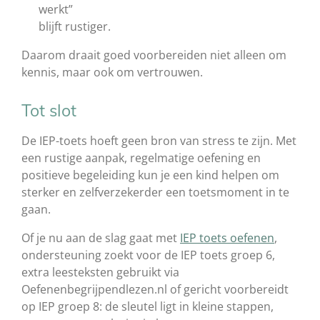
werkt”
blijft rustiger.
Daarom draait goed voorbereiden niet alleen om
kennis, maar ook om vertrouwen.
Tot slot
De IEP-toets hoeft geen bron van stress te zijn. Met
een rustige aanpak, regelmatige oefening en
positieve begeleiding kun je een kind helpen om
sterker en zelfverzekerder een toetsmoment in te
gaan.
Of je nu aan de slag gaat met
IEP toets oefenen
,
ondersteuning zoekt voor de IEP toets groep 6,
extra leesteksten gebruikt via
Oefenenbegrijpendlezen.nl of gericht voorbereidt
op IEP groep 8: de sleutel ligt in kleine stappen,