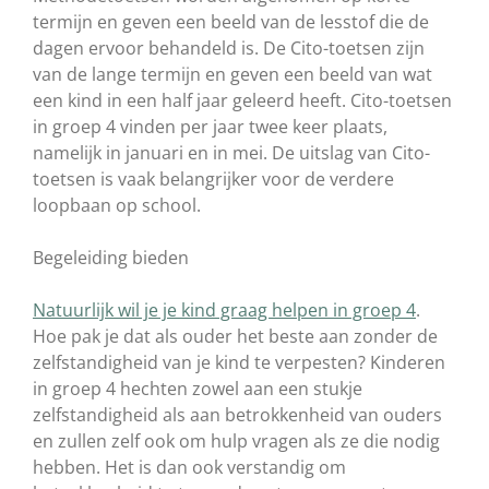
termijn en geven een beeld van de lesstof die de
dagen ervoor behandeld is. De Cito-toetsen zijn
van de lange termijn en geven een beeld van wat
een kind in een half jaar geleerd heeft. Cito-toetsen
in groep 4 vinden per jaar twee keer plaats,
namelijk in januari en in mei. De uitslag van Cito-
toetsen is vaak belangrijker voor de verdere
loopbaan op school.
Begeleiding bieden
Natuurlijk wil je je kind graag helpen in groep 4
.
Hoe pak je dat als ouder het beste aan zonder de
zelfstandigheid van je kind te verpesten? Kinderen
in groep 4 hechten zowel aan een stukje
zelfstandigheid als aan betrokkenheid van ouders
en zullen zelf ook om hulp vragen als ze die nodig
hebben. Het is dan ook verstandig om