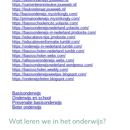
Wat leren we in het onderwijs?