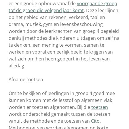
er een goede opbouw vanaf de
voorgaande groep
tot de groep die volgend jaar komt
. Deze leerlijnen
op het gebied van rekenen, verkeerd, taal en
drama, muziek, gym en levensbeschouwing
worden door de leerkrachten van groep 4 begeleid
dankzij methodes die kinderen uitdagen om zelf na
te denken, een mening te vormen, samen te
werken en vooral een eerlijk beeld te krijgen van
wat zich om hen heen gebeurt in het leven van
alledag.
Afname toetsen
Om te bekijken of leerlingen in groep 4 goed mee
kunnen komen met de lesstof op algemeen vlak
worden er toetsen afgenomen. Bij die
toetsen
wordt onderscheid gemaakt tussen de toetsen
vanuit de methode en de toetsen van
Cito
.
Methodetoetsen worden afgenomen op korte