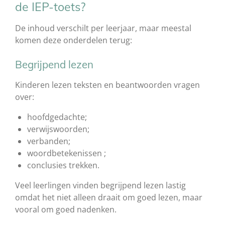
de IEP-toets?
De inhoud verschilt per leerjaar, maar meestal
komen deze onderdelen terug:
Begrijpend lezen
Kinderen lezen teksten en beantwoorden vragen
over:
hoofdgedachte;
verwijswoorden;
verbanden;
woordbetekenissen ;
conclusies trekken.
Veel leerlingen vinden begrijpend lezen lastig
omdat het niet alleen draait om goed lezen, maar
vooral om goed nadenken.