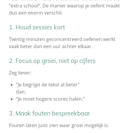
“extra school”. De manier waarop je oefent maakt
dus een enorm verschil.
1. Houd sessies kort
Twintig minuten geconcentreerd oefenen werkt
vaak beter dan een uur achter elkaar.
2. Focus op groei, niet op cijfers
Zeg liever:
“Je begrijpt de tekst al beter”
dan:
“Je moet hogere scores halen.”
3. Maak fouten bespreekbaar
Fouten laten juist zien waar groei mogelijk is.