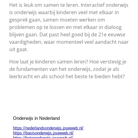
Het is leuk om samen te leren. Interactief onderwijs
is onderwijs waarbij kinderen veel met elkaar in
gesprek gaan, samen moeten werken om
problemen op te lossen en met elkaar in dialoog
blijven gaan. Dat past heel goed bij de 21e eeuwse
vaardigheden, waar momenteel veel aandacht naar
uit gaat.
Hoe laat je kinderen samen leren? Hoe verstevig je
de fundamenten van het onderwijs, zodat je als
leerkracht en als school het beste te bieden hebt?