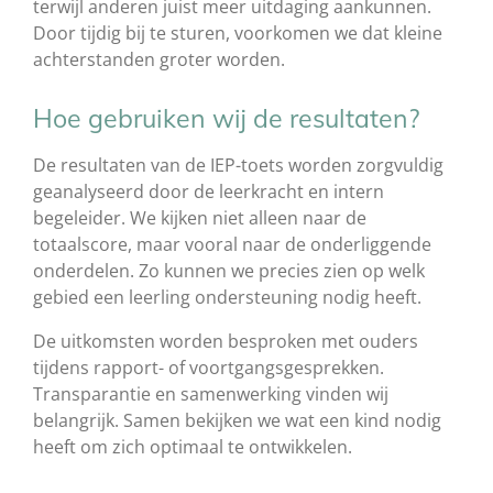
terwijl anderen juist meer uitdaging aankunnen.
Door tijdig bij te sturen, voorkomen we dat kleine
achterstanden groter worden.
Hoe gebruiken wij de resultaten?
De resultaten van de IEP-toets worden zorgvuldig
geanalyseerd door de leerkracht en intern
begeleider. We kijken niet alleen naar de
totaalscore, maar vooral naar de onderliggende
onderdelen. Zo kunnen we precies zien op welk
gebied een leerling ondersteuning nodig heeft.
De uitkomsten worden besproken met ouders
tijdens rapport- of voortgangsgesprekken.
Transparantie en samenwerking vinden wij
belangrijk. Samen bekijken we wat een kind nodig
heeft om zich optimaal te ontwikkelen.