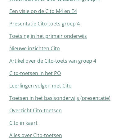
Een visie op de Cito M4 en E4
Presentatie Cito-toets groep 4
Toetsing in het primair onderwijs
Nieuwe inzichten Cito
Artikel over de Cito-toets van groep 4
Cito-toetsen in het PO
Leerlingen volgen met Cito
Toetsen in het basisonderwijs (presentatie)
Overzicht Cito-toetsen
Cito in kaart
Alles over Cito-toetsen