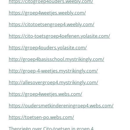
https://citogroep4ouders.weebly.com/
https://groep4weetjes.weebly.com/
https://citotoetsengroep4.weebly.com/
https://cito-toetsgroep4oefenen.yolasite.com/
https://groep4ouders.yolasite.com/
http://groep4basisschool.mystrikingly.com/
http://groep-4-weetjes.mystrikingly.com/
http://allesovergroep4.mystrikingly.com/
https://groep4weetjes.webs.com/
https://oudersmetkindereningroep4.webs.com/
https://toetsen-po.webs.com/
Theorieën over Cito-toetsen in groep 4